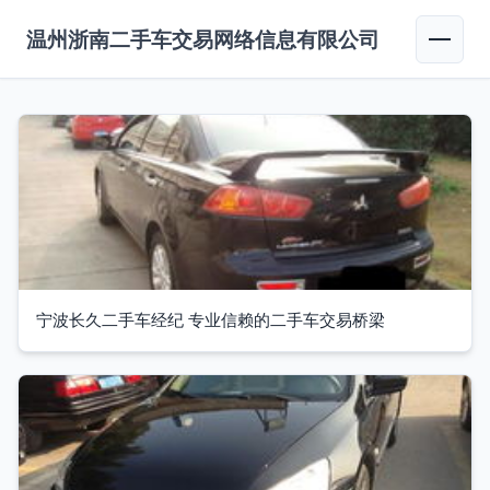
温州浙南二手车交易网络信息有限公司
宁波长久二手车经纪 专业信赖的二手车交易桥梁