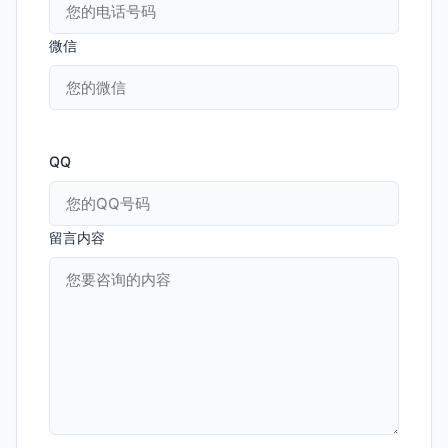
微信
QQ
留言内容