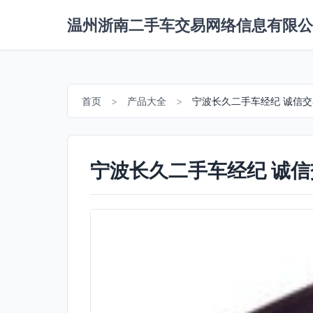
温州浙南二手车交易网络信息有限公
首页
>
产品大全
>
宁波长久二手车经纪 诚信
宁波长久二手车经纪 诚