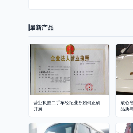
最新产品
营业执照二手车经纪业务如何正确
放心
开展
品质