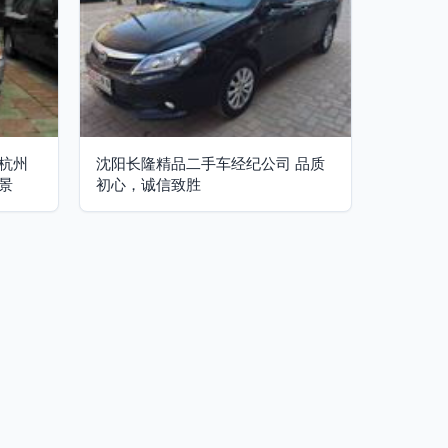
杭州
沈阳长隆精品二手车经纪公司 品质
景
初心，诚信致胜