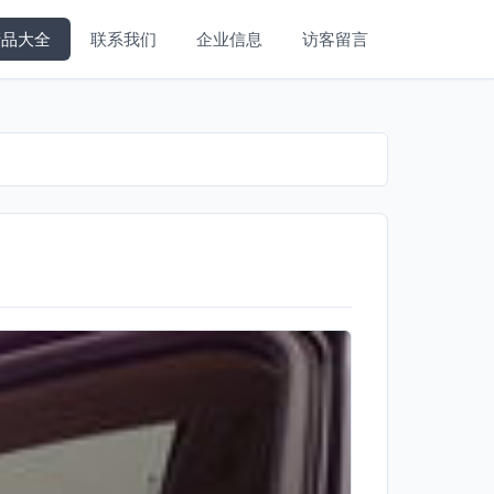
产品大全
联系我们
企业信息
访客留言