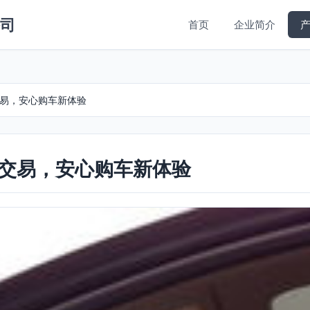
司
首页
企业简介
交易，安心购车新体验
信交易，安心购车新体验