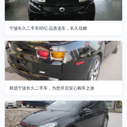
宁波长久二手车经纪 品质选车，长久信赖
精选宁波长久二手车，为您开启安心购车之旅