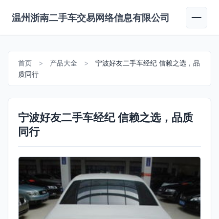
温州浙南二手车交易网络信息有限公司
首页
>
产品大全
>
宁波好友二手车经纪 信赖之选，品
质同行
宁波好友二手车经纪 信赖之选，品质
同行