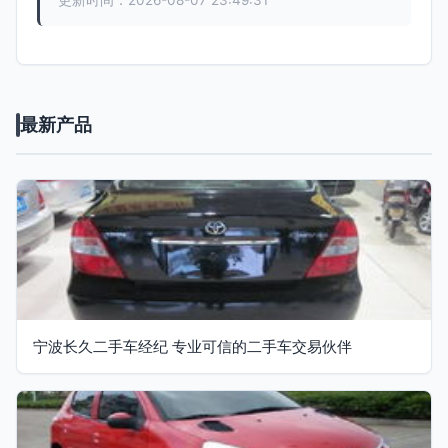
更新时间：2026-08-07 23:49:31
最新产品
宁波长久二手车经纪 专业可信的二手车交易伙伴