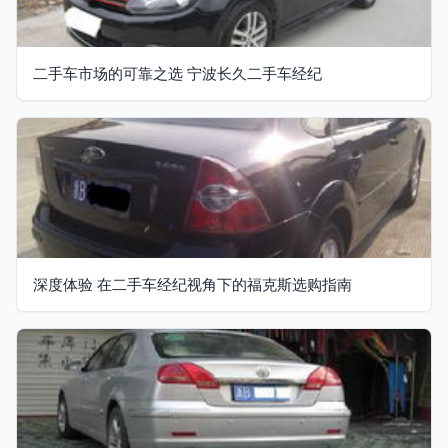
二手车市场的可靠之选 宁波长久二手车经纪
深度体验 在二手车经纪视角下的福克斯选购指南